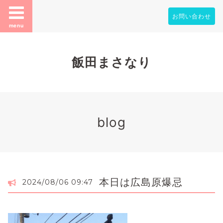
お問い合わせ
menu
飯田まさなり
blog
本日は広島原爆忌
2024/08/06 09:47