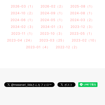
2026-03（1）
2026-02（2）
2025-08（1）
2024-10（2）
2024-09（1）
2024-08（1）
2024-06（1）
2024-05（1）
2024-03（2）
2024-02（3）
2024-01（3）
2023-12（3）
2023-11（1）
2023-10（3）
2023-05（1）
2023-04（24）
2023-03（25）
2023-02（10）
2023-01（4）
2022-12（2）