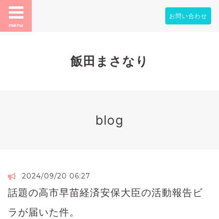
お問い合わせ
menu
飯田まさなり
blog
2024/09/20 06:27
話題の高市早苗経済安保大臣の活動報告ビ
ラが届いた件。