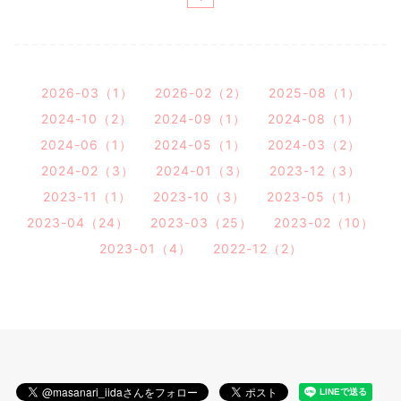
2026-03（1）
2026-02（2）
2025-08（1）
2024-10（2）
2024-09（1）
2024-08（1）
2024-06（1）
2024-05（1）
2024-03（2）
2024-02（3）
2024-01（3）
2023-12（3）
2023-11（1）
2023-10（3）
2023-05（1）
2023-04（24）
2023-03（25）
2023-02（10）
2023-01（4）
2022-12（2）