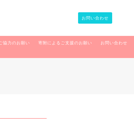
お問い合わせ
ご協力のお願い
寄附によるご支援のお願い
お問い合わせ