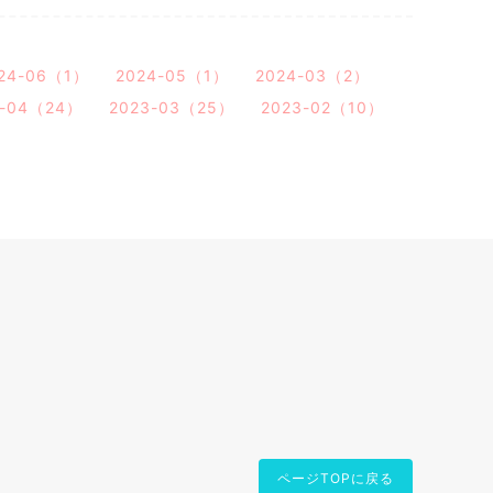
24-06（1）
2024-05（1）
2024-03（2）
3-04（24）
2023-03（25）
2023-02（10）
ページTOPに戻る