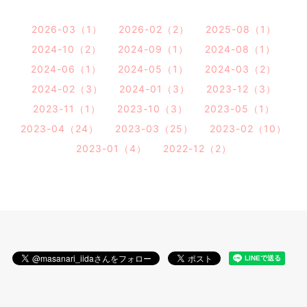
2026-03（1）
2026-02（2）
2025-08（1）
2024-10（2）
2024-09（1）
2024-08（1）
2024-06（1）
2024-05（1）
2024-03（2）
2024-02（3）
2024-01（3）
2023-12（3）
2023-11（1）
2023-10（3）
2023-05（1）
2023-04（24）
2023-03（25）
2023-02（10）
2023-01（4）
2022-12（2）