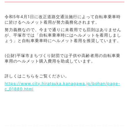
令和5年4月1日に改正道路交通法施行によって自転車乗車時
に於けるヘルメット着用が努力義務化されます。
努力義務なので、今まで通りに未着用でも罰則はありません
が、平塚市では「自転車乗車時にはヘルメットを着用しまし
ょう」と自転車乗車時にヘルメット着用を推奨しています。
(公財)平塚市まちづくり財団では子供や高齢者用の自転車乗
車用のヘルメット購入費用を助成しています。
詳しくはこちらをご覧ください。
https://www.city.hiratsuka.kanagawa.jp/bohan/page-
c_01880.html