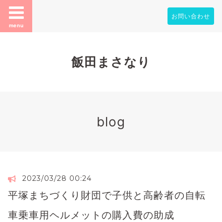
お問い合わせ
menu
飯田まさなり
blog
2023/03/28 00:24
平塚まちづくり財団で子供と高齢者の自転
車乗車用ヘルメットの購入費の助成