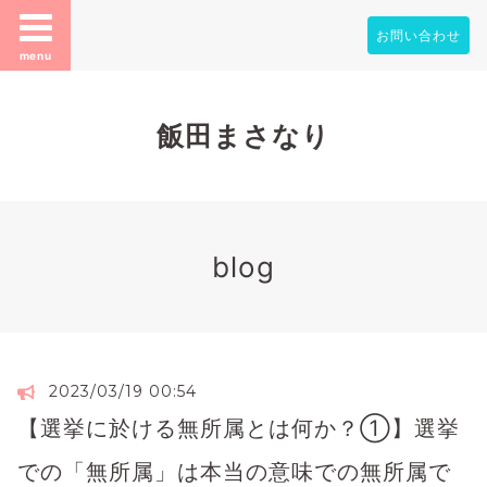
お問い合わせ
menu
飯田まさなり
blog
2023/03/19 00:54
【選挙に於ける無所属とは何か？①】選挙
での「無所属」は本当の意味での無所属で