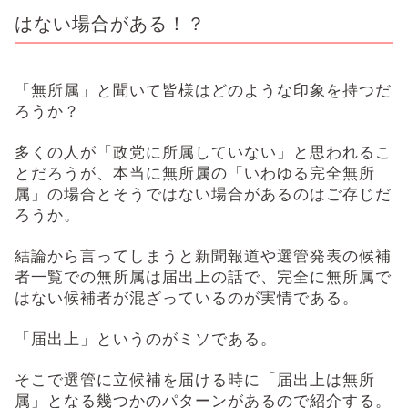
はない場合がある！？
「無所属」と聞いて皆様はどのような印象を持つだ
ろうか？
多くの人が「政党に所属していない」と思われるこ
とだろうが、本当に無所属の「いわゆる完全無所
属」の場合とそうではない場合があるのはご存じだ
ろうか。
結論から言ってしまうと新聞報道や選管発表の候補
者一覧での無所属は届出上の話で、完全に無所属で
はない候補者が混ざっているのが実情である。
「届出上」というのがミソである。
そこで選管に立候補を届ける時に「届出上は無所
属」となる幾つかのパターンがあるので紹介する。