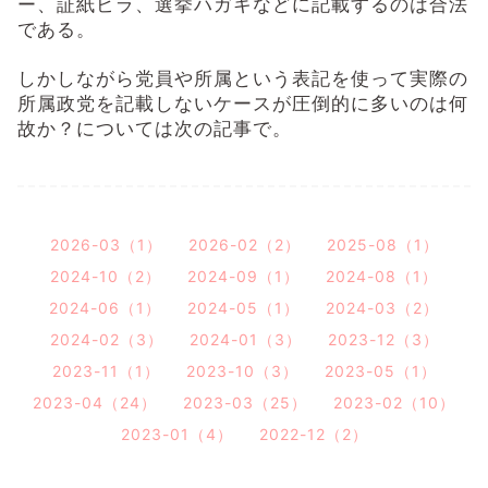
ー、証紙ビラ、選挙ハガキなどに記載するのは合法
である。
しかしながら党員や所属という表記を使って実際の
所属政党を記載しないケースが圧倒的に多いのは何
故か？については次の記事で。
2026-03（1）
2026-02（2）
2025-08（1）
2024-10（2）
2024-09（1）
2024-08（1）
2024-06（1）
2024-05（1）
2024-03（2）
2024-02（3）
2024-01（3）
2023-12（3）
2023-11（1）
2023-10（3）
2023-05（1）
2023-04（24）
2023-03（25）
2023-02（10）
2023-01（4）
2022-12（2）