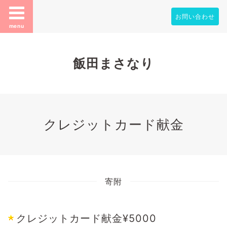
お問い合わせ
menu
飯田まさなり
クレジットカード献金
寄附
クレジットカード献金¥5000