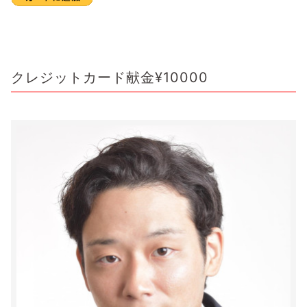
クレジットカード献金¥10000