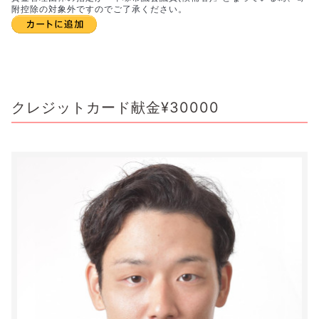
附控除の対象外ですのでご了承ください。
クレジットカード献金¥30000