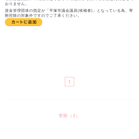
おりません。
資金管理団体の指定が「平塚市議会議員(候補者)」となっている為、寄
附控除の対象外ですのでご了承ください。
1
寄附（3）